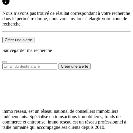
Nous n’avons pas trouvé de résultat correspondant à votre recherche
dans le périmètre donné, nous vous invitons à élargir votre zone de
recherche.
Créer une alerte
Sauvegarder ma recherche
immo reseau, est un réseau national de conseillers immobiliers
indépendants. Spécialisé en transactions immobilières, fonds de
commerce et entreprise, immo reseau est un réseau professionnel à
taille humaine qui accompagne ses clients depuis 2010.