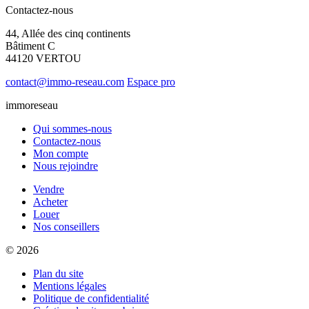
Contactez-nous
44, Allée des cinq continents
Bâtiment C
44120 VERTOU
contact@immo-reseau.com
Espace pro
immoreseau
Qui sommes-nous
Contactez-nous
Mon compte
Nous rejoindre
Vendre
Acheter
Louer
Nos conseillers
© 2026
Plan du site
Mentions légales
Politique de confidentialité