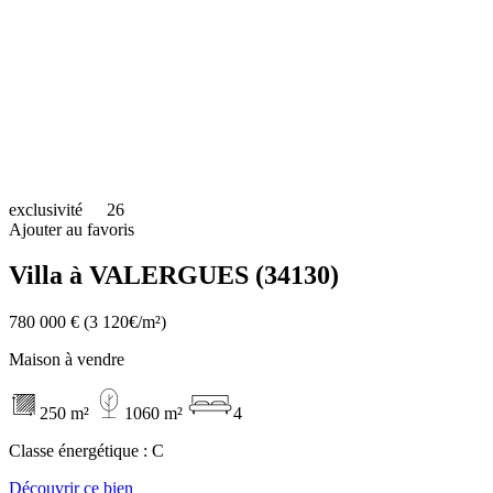
exclusivité
26
Ajouter au favoris
Villa à VALERGUES (34130)
780 000 €
(3 120€/m²)
Maison à vendre
250 m²
1060 m²
4
Classe énergétique :
C
Découvrir ce bien