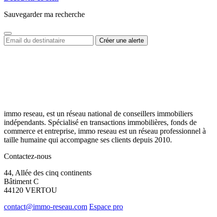
Sauvegarder ma recherche
immo reseau, est un réseau national de conseillers immobiliers
indépendants. Spécialisé en transactions immobilières, fonds de
commerce et entreprise, immo reseau est un réseau professionnel à
taille humaine qui accompagne ses clients depuis 2010.
Contactez-nous
44, Allée des cinq continents
Bâtiment C
44120 VERTOU
contact@immo-reseau.com
Espace pro