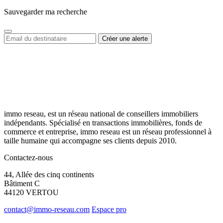
Sauvegarder ma recherche
immo reseau, est un réseau national de conseillers immobiliers
indépendants. Spécialisé en transactions immobilières, fonds de
commerce et entreprise, immo reseau est un réseau professionnel à
taille humaine qui accompagne ses clients depuis 2010.
Contactez-nous
44, Allée des cinq continents
Bâtiment C
44120 VERTOU
contact@immo-reseau.com
Espace pro