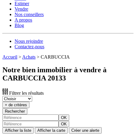
Estimer
Vendre
Nos conseillers
A propos
Blog
Nous rejoindre
Contactez-nous
Accueil
>
Achats
>
CARBUCCIA
Notre bien immobilier à vendre à
CARBUCCIA 20133
Filtrer les résultats
+ de critères
Rechercher
OK
OK
Afficher la liste
Afficher la carte
Créer une alerte