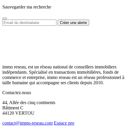
Sauvegarder ma recherche
immo reseau, est un réseau national de conseillers immobiliers
indépendants. Spécialisé en transactions immobilières, fonds de
commerce et entreprise, immo reseau est un réseau professionnel à
taille humaine qui accompagne ses clients depuis 2010.
Contactez-nous
44, Allée des cinq continents
Bâtiment C
44120 VERTOU
contact@immo-reseau.com
Espace pro