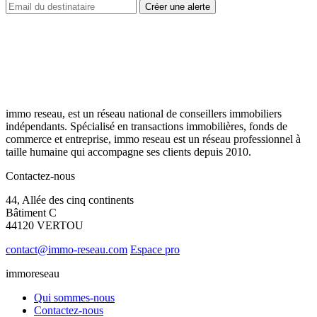
immo reseau, est un réseau national de conseillers immobiliers
indépendants. Spécialisé en transactions immobilières, fonds de
commerce et entreprise, immo reseau est un réseau professionnel à
taille humaine qui accompagne ses clients depuis 2010.
Contactez-nous
44, Allée des cinq continents
Bâtiment C
44120 VERTOU
contact@immo-reseau.com
Espace pro
immoreseau
Qui sommes-nous
Contactez-nous