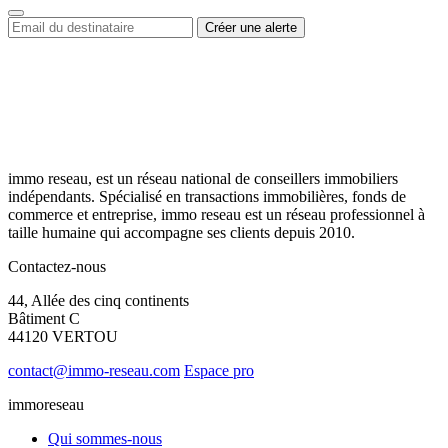
immo reseau, est un réseau national de conseillers immobiliers
indépendants. Spécialisé en transactions immobilières, fonds de
commerce et entreprise, immo reseau est un réseau professionnel à
taille humaine qui accompagne ses clients depuis 2010.
Contactez-nous
44, Allée des cinq continents
Bâtiment C
44120 VERTOU
contact@immo-reseau.com
Espace pro
immoreseau
Qui sommes-nous