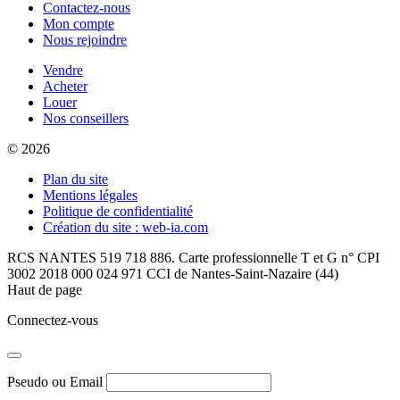
Contactez-nous
Mon compte
Nous rejoindre
Vendre
Acheter
Louer
Nos conseillers
© 2026
Plan du site
Mentions légales
Politique de confidentialité
Création du site : web-ia.com
RCS NANTES 519 718 886. Carte professionnelle T et G n° CPI
3002 2018 000 024 971 CCI de Nantes-Saint-Nazaire (44)
Haut de page
Connectez-vous
Pseudo ou Email