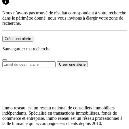
Nous n’avons pas trouvé de résultat correspondant à votre recherche
dans le périmètre donné, nous vous invitons à élargir votre zone de
recherche.
Créer une alerte
Sauvegarder ma recherche
immo reseau, est un réseau national de conseillers immobiliers
indépendants. Spécialisé en transactions immobilières, fonds de
commerce et entreprise, immo reseau est un réseau professionnel à
taille humaine qui accompagne ses clients depuis 2010.