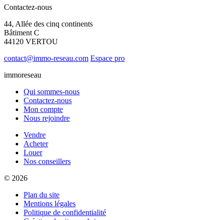
Contactez-nous
44, Allée des cinq continents
Bâtiment C
44120 VERTOU
contact@immo-reseau.com
Espace pro
immoreseau
Qui sommes-nous
Contactez-nous
Mon compte
Nous rejoindre
Vendre
Acheter
Louer
Nos conseillers
© 2026
Plan du site
Mentions légales
Politique de confidentialité