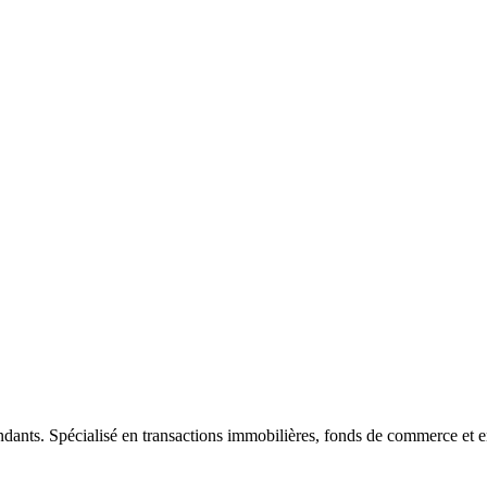
ndants. Spécialisé en transactions immobilières, fonds de commerce et e