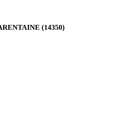
TARENTAINE (14350)