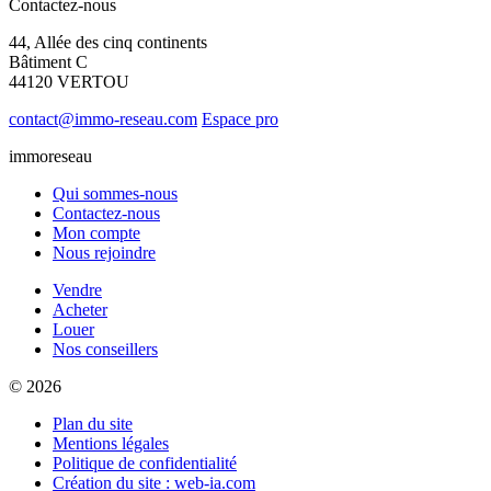
Contactez-nous
44, Allée des cinq continents
Bâtiment C
44120 VERTOU
contact@immo-reseau.com
Espace pro
immoreseau
Qui sommes-nous
Contactez-nous
Mon compte
Nous rejoindre
Vendre
Acheter
Louer
Nos conseillers
© 2026
Plan du site
Mentions légales
Politique de confidentialité
Création du site : web-ia.com