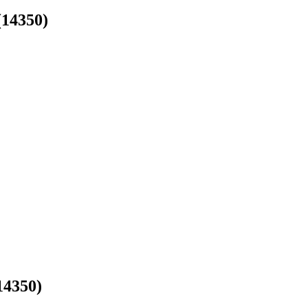
14350)
4350)