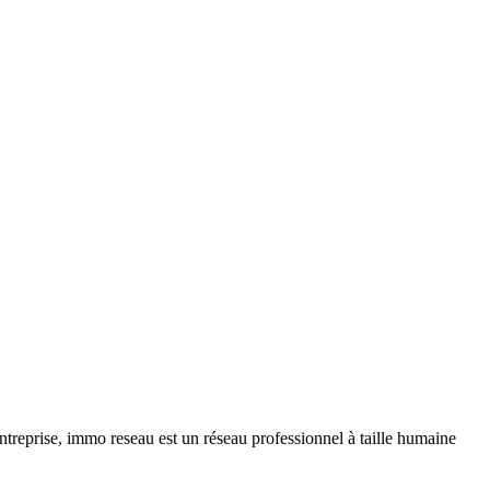
ntreprise, immo reseau est un réseau professionnel à taille humaine