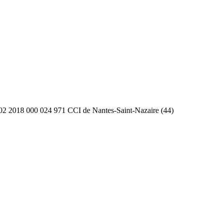
2 2018 000 024 971 CCI de Nantes-Saint-Nazaire (44)