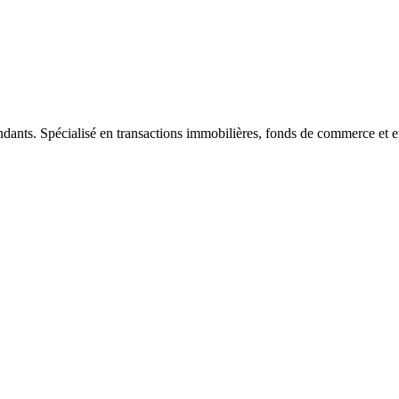
ndants. Spécialisé en transactions immobilières, fonds de commerce et e