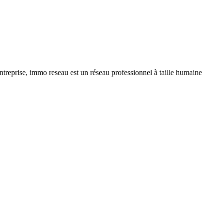
ntreprise, immo reseau est un réseau professionnel à taille humaine