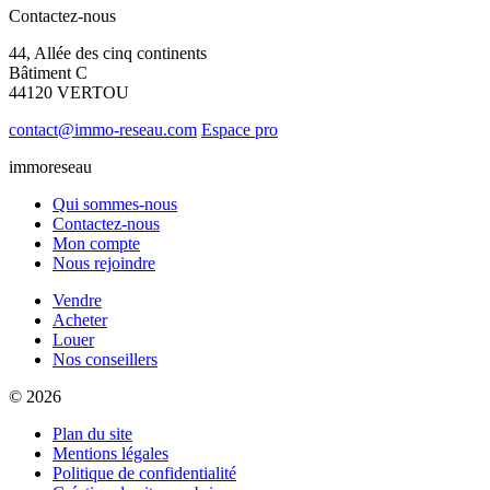
Contactez-nous
44, Allée des cinq continents
Bâtiment C
44120 VERTOU
contact@immo-reseau.com
Espace pro
immoreseau
Qui sommes-nous
Contactez-nous
Mon compte
Nous rejoindre
Vendre
Acheter
Louer
Nos conseillers
© 2026
Plan du site
Mentions légales
Politique de confidentialité