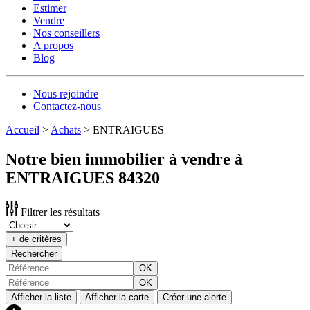
Estimer
Vendre
Nos conseillers
A propos
Blog
Nous rejoindre
Contactez-nous
Accueil
>
Achats
>
ENTRAIGUES
Notre bien immobilier à vendre à
ENTRAIGUES 84320
Filtrer les résultats
+ de critères
Rechercher
OK
OK
Afficher la liste
Afficher la carte
Créer une alerte