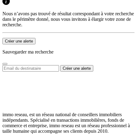
Nous n’avons pas trouvé de résultat correspondant à votre recherche
dans le périmètre donné, nous vous invitons à élargir votre zone de
recherche.
Créer une alerte
Sauvegarder ma recherche
immo reseau, est un réseau national de conseillers immobiliers
indépendants. Spécialisé en transactions immobilières, fonds de
commerce et entreprise, immo reseau est un réseau professionnel à
taille humaine qui accompagne ses clients depuis 2010.