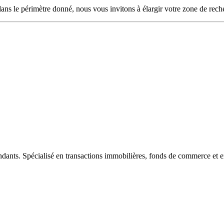
ans le périmètre donné, nous vous invitons à élargir votre zone de rech
ndants. Spécialisé en transactions immobilières, fonds de commerce et e