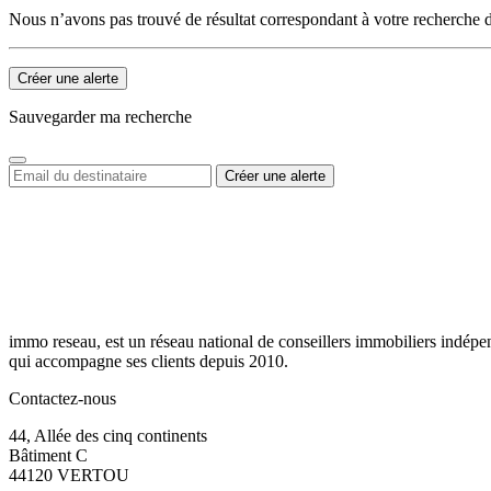
Nous n’avons pas trouvé de résultat correspondant à votre recherche d
Créer une alerte
Sauvegarder ma recherche
immo reseau, est un réseau national de conseillers immobiliers indépe
qui accompagne ses clients depuis 2010.
Contactez-nous
44, Allée des cinq continents
Bâtiment C
44120 VERTOU