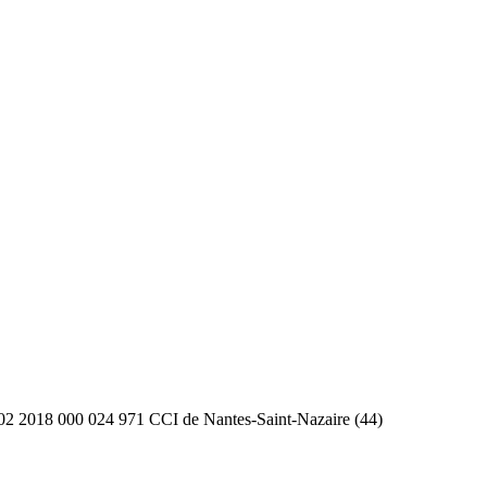
2 2018 000 024 971 CCI de Nantes-Saint-Nazaire (44)