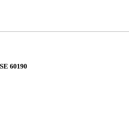
USE 60190