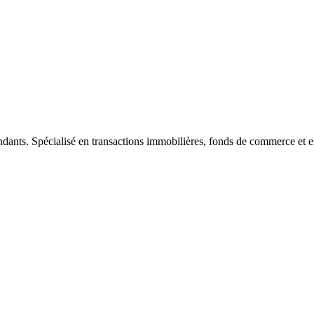
ndants. Spécialisé en transactions immobilières, fonds de commerce et e