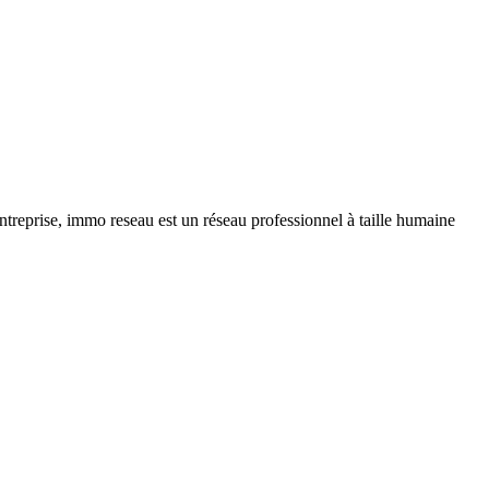
ntreprise, immo reseau est un réseau professionnel à taille humaine