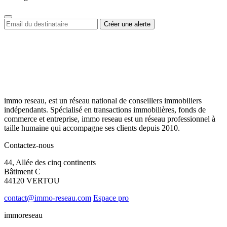
immo reseau, est un réseau national de conseillers immobiliers
indépendants. Spécialisé en transactions immobilières, fonds de
commerce et entreprise, immo reseau est un réseau professionnel à
taille humaine qui accompagne ses clients depuis 2010.
Contactez-nous
44, Allée des cinq continents
Bâtiment C
44120 VERTOU
contact@immo-reseau.com
Espace pro
immoreseau