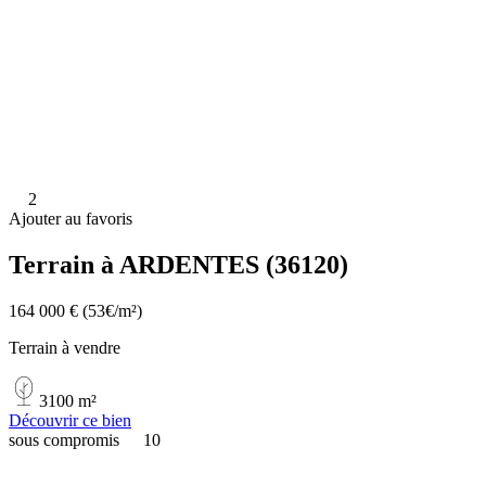
2
Ajouter au favoris
Terrain à ARDENTES (36120)
164 000 €
(53€/m²)
Terrain à vendre
3100 m²
Découvrir ce bien
sous compromis
10