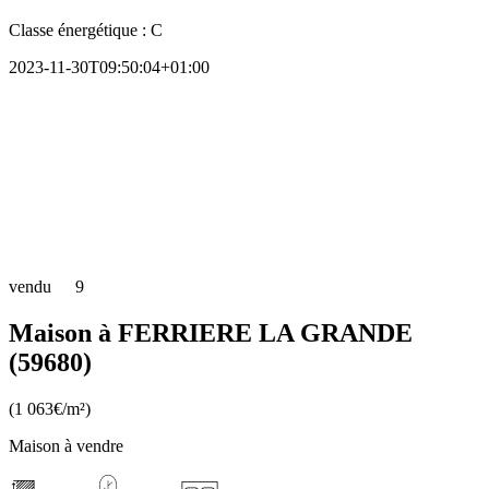
Classe énergétique :
C
2023-11-30T09:50:04+01:00
vendu
9
Maison à FERRIERE LA GRANDE
(59680)
(1 063€/m²)
Maison à vendre