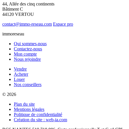
44, Allée des cinq continents
Bâtiment C
44120 VERTOU
contact@immo-reseau.com
Espace pro
immoreseau
Qui sommes-nous
Contactez-nous
Mon compte
Nous rejoindre
Vendre
Acheter
Louer
Nos conseillers
© 2026
Plan du site
Mentions légales
Politique de confidentialité
Création du site : web-ia.com