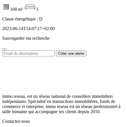
100 m²
3
Classe énergétique :
D
2023-06-14T14:07:17+02:00
Sauvegarder ma recherche
immo reseau, est un réseau national de conseillers immobiliers
indépendants. Spécialisé en transactions immobilières, fonds de
commerce et entreprise, immo reseau est un réseau professionnel à
taille humaine qui accompagne ses clients depuis 2010.
Contactez-nous