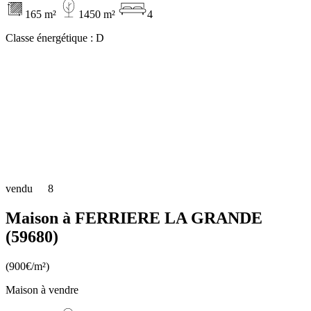
165 m²
1450 m²
4
Classe énergétique :
D
vendu
8
Maison à FERRIERE LA GRANDE
(59680)
(900€/m²)
Maison à vendre