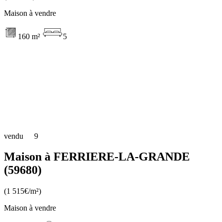
Maison à vendre
160 m²
5
vendu
9
Maison à FERRIERE-LA-GRANDE
(59680)
(1 515€/m²)
Maison à vendre