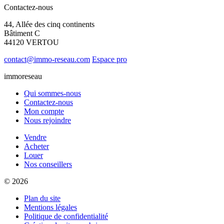
Contactez-nous
44, Allée des cinq continents
Bâtiment C
44120 VERTOU
contact@immo-reseau.com
Espace pro
immoreseau
Qui sommes-nous
Contactez-nous
Mon compte
Nous rejoindre
Vendre
Acheter
Louer
Nos conseillers
© 2026
Plan du site
Mentions légales
Politique de confidentialité