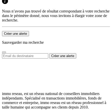
Nous n’avons pas trouvé de résultat correspondant à votre recherche
dans le périmètre donné, nous vous invitons à élargir votre zone de
recherche.
Créer une alerte
Sauvegarder ma recherche
immo reseau, est un réseau national de conseillers immobiliers
indépendants. Spécialisé en transactions immobilières, fonds de
commerce et entreprise, immo reseau est un réseau professionnel à
taille humaine qui accompagne ses clients depuis 2010.