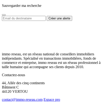
Sauvegarder ma recherche
immo reseau, est un réseau national de conseillers immobiliers
indépendants. Spécialisé en transactions immobilières, fonds de
commerce et entreprise, immo reseau est un réseau professionnel à
taille humaine qui accompagne ses clients depuis 2010.
Contactez-nous
44, Allée des cinq continents
Bâtiment C
44120 VERTOU
contact@immo-reseau.com
Espace pro