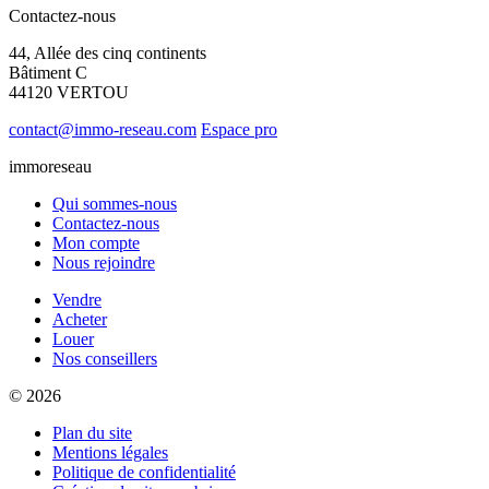
Contactez-nous
44, Allée des cinq continents
Bâtiment C
44120 VERTOU
contact@immo-reseau.com
Espace pro
immoreseau
Qui sommes-nous
Contactez-nous
Mon compte
Nous rejoindre
Vendre
Acheter
Louer
Nos conseillers
© 2026
Plan du site
Mentions légales
Politique de confidentialité