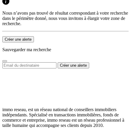
Nous n’avons pas trouvé de résultat correspondant à votre recherche
dans le périmètre donné, nous vous invitons à élargir votre zone de
recherche.
Créer une alerte
Sauvegarder ma recherche
immo reseau, est un réseau national de conseillers immobiliers
indépendants. Spécialisé en transactions immobilières, fonds de
commerce et entreprise, immo reseau est un réseau professionnel à
taille humaine qui accompagne ses clients depuis 2010.