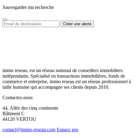
Sauvegarder ma recherche
immo reseau, est un réseau national de conseillers immobiliers
indépendants. Spécialisé en transactions immobilières, fonds de
commerce et entreprise, immo reseau est un réseau professionnel à
taille humaine qui accompagne ses clients depuis 2010.
Contactez-nous
44, Allée des cinq continents
Bâtiment C
44120 VERTOU
contact@immo-reseau.com
Espace pro