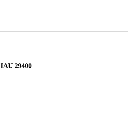
LIAU 29400