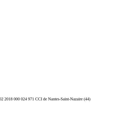
2 2018 000 024 971 CCI de Nantes-Saint-Nazaire (44)