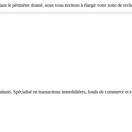
ans le périmètre donné, nous vous invitons à élargir votre zone de rech
ndants. Spécialisé en transactions immobilières, fonds de commerce et e