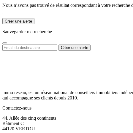
Nous n’avons pas trouvé de résultat correspondant à votre recherche d
Créer une alerte
Sauvegarder ma recherche
immo reseau, est un réseau national de conseillers immobiliers indépe
qui accompagne ses clients depuis 2010.
Contactez-nous
44, Allée des cinq continents
Bâtiment C
44120 VERTOU