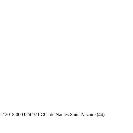
2 2018 000 024 971 CCI de Nantes-Saint-Nazaire (44)