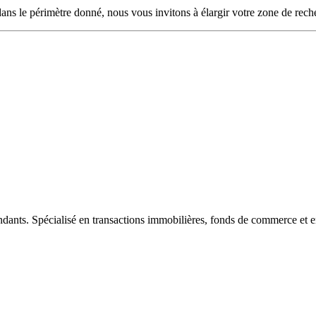
ans le périmètre donné, nous vous invitons à élargir votre zone de rech
ndants. Spécialisé en transactions immobilières, fonds de commerce et e