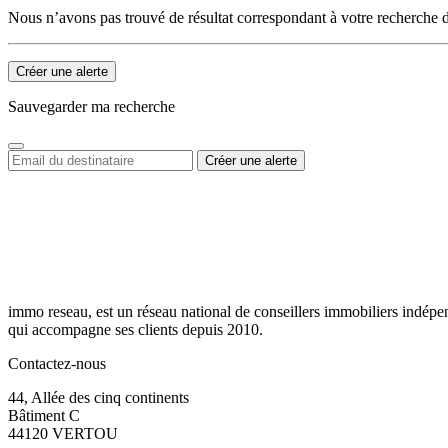
Nous n’avons pas trouvé de résultat correspondant à votre recherche d
Créer une alerte
Sauvegarder ma recherche
immo reseau, est un réseau national de conseillers immobiliers indépe
qui accompagne ses clients depuis 2010.
Contactez-nous
44, Allée des cinq continents
Bâtiment C
44120 VERTOU