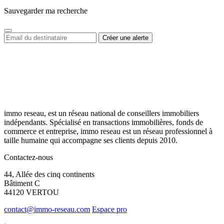
Sauvegarder ma recherche
immo reseau, est un réseau national de conseillers immobiliers
indépendants. Spécialisé en transactions immobilières, fonds de
commerce et entreprise, immo reseau est un réseau professionnel à
taille humaine qui accompagne ses clients depuis 2010.
Contactez-nous
44, Allée des cinq continents
Bâtiment C
44120 VERTOU
contact@immo-reseau.com
Espace pro