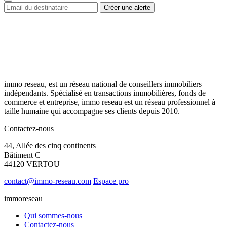
immo reseau, est un réseau national de conseillers immobiliers
indépendants. Spécialisé en transactions immobilières, fonds de
commerce et entreprise, immo reseau est un réseau professionnel à
taille humaine qui accompagne ses clients depuis 2010.
Contactez-nous
44, Allée des cinq continents
Bâtiment C
44120 VERTOU
contact@immo-reseau.com
Espace pro
immoreseau
Qui sommes-nous
Contactez-nous