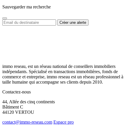
Sauvegarder ma recherche
immo reseau, est un réseau national de conseillers immobiliers
indépendants. Spécialisé en transactions immobilières, fonds de
commerce et entreprise, immo reseau est un réseau professionnel à
taille humaine qui accompagne ses clients depuis 2010.
Contactez-nous
44, Allée des cinq continents
Bâtiment C
44120 VERTOU
contact@immo-reseau.com
Espace pro