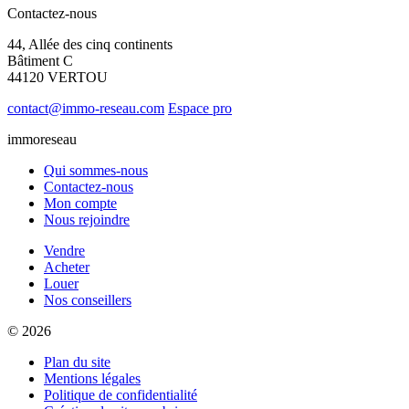
Contactez-nous
44, Allée des cinq continents
Bâtiment C
44120 VERTOU
contact@immo-reseau.com
Espace pro
immoreseau
Qui sommes-nous
Contactez-nous
Mon compte
Nous rejoindre
Vendre
Acheter
Louer
Nos conseillers
© 2026
Plan du site
Mentions légales
Politique de confidentialité