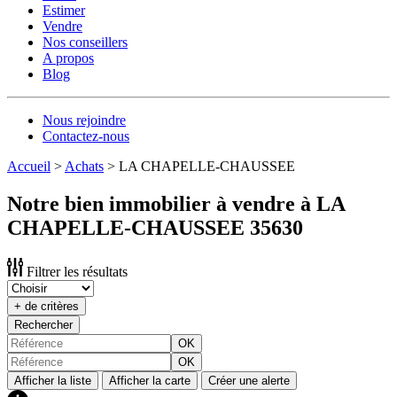
Estimer
Vendre
Nos conseillers
A propos
Blog
Nous rejoindre
Contactez-nous
Accueil
>
Achats
>
LA CHAPELLE-CHAUSSEE
Notre bien immobilier à vendre à LA
CHAPELLE-CHAUSSEE 35630
Filtrer les résultats
+ de critères
Rechercher
OK
OK
Afficher la liste
Afficher la carte
Créer une alerte