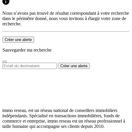
Nous n’avons pas trouvé de résultat correspondant à votre recherche
dans le périmètre donné, nous vous invitons à élargir votre zone de
recherche.
Créer une alerte
Sauvegarder ma recherche
immo reseau, est un réseau national de conseillers immobiliers
indépendants. Spécialisé en transactions immobilières, fonds de
commerce et entreprise, immo reseau est un réseau professionnel à
taille humaine qui accompagne ses clients depuis 2010.