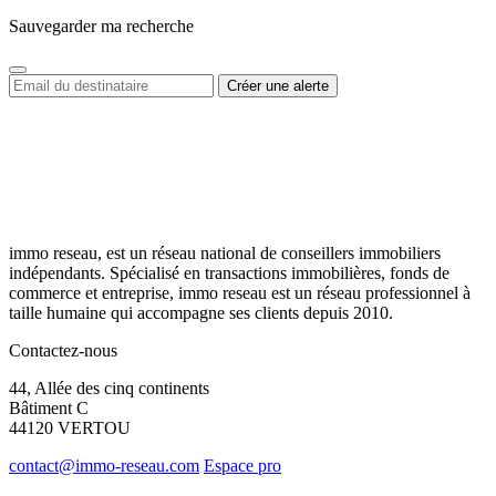
Sauvegarder ma recherche
immo reseau, est un réseau national de conseillers immobiliers
indépendants. Spécialisé en transactions immobilières, fonds de
commerce et entreprise, immo reseau est un réseau professionnel à
taille humaine qui accompagne ses clients depuis 2010.
Contactez-nous
44, Allée des cinq continents
Bâtiment C
44120 VERTOU
contact@immo-reseau.com
Espace pro