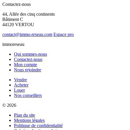
Contactez-nous
44, Allée des cinq continents
Bâtiment C
44120 VERTOU
contact@immo-reseau.com
Espace pro
immoreseau
Qui sommes-nous
Contactez-nous
Mon compte
Nous rejoindre
Vendre
Acheter
Louer
Nos conseillers
© 2026
Plan du site
Mentions légales
Politique de confidentialité