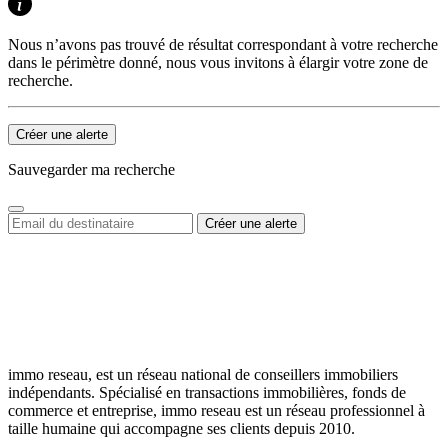
Nous n’avons pas trouvé de résultat correspondant à votre recherche
dans le périmètre donné, nous vous invitons à élargir votre zone de
recherche.
Créer une alerte
Sauvegarder ma recherche
immo reseau, est un réseau national de conseillers immobiliers
indépendants. Spécialisé en transactions immobilières, fonds de
commerce et entreprise, immo reseau est un réseau professionnel à
taille humaine qui accompagne ses clients depuis 2010.