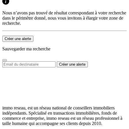
Nous n’avons pas trouvé de résultat correspondant à votre recherche
dans le périmètre donné, nous vous invitons à élargir votre zone de
recherche.
Créer une alerte
Sauvegarder ma recherche
immo reseau, est un réseau national de conseillers immobiliers
indépendants. Spécialisé en transactions immobilières, fonds de
commerce et entreprise, immo reseau est un réseau professionnel à
taille humaine qui accompagne ses clients depuis 2010.