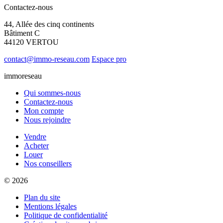
Contactez-nous
44, Allée des cinq continents
Bâtiment C
44120 VERTOU
contact@immo-reseau.com
Espace pro
immoreseau
Qui sommes-nous
Contactez-nous
Mon compte
Nous rejoindre
Vendre
Acheter
Louer
Nos conseillers
© 2026
Plan du site
Mentions légales
Politique de confidentialité