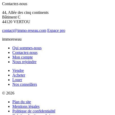
Contactez-nous
44, Allée des cinq continents
Bâtiment C
44120 VERTOU
contact@immo-reseau.com
Espace pro
immoreseau
Qui sommes-nous
Contactez-nous
Mon compte
Nous rejoindre
Vendre
Acheter
Louer
Nos conseillers
© 2026
Plan du site
Mentions légales
Politique de confidentialité