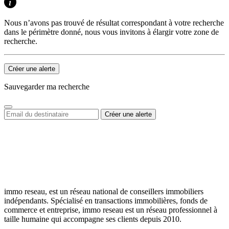
Nous n’avons pas trouvé de résultat correspondant à votre recherche
dans le périmètre donné, nous vous invitons à élargir votre zone de
recherche.
Créer une alerte
Sauvegarder ma recherche
immo reseau, est un réseau national de conseillers immobiliers
indépendants. Spécialisé en transactions immobilières, fonds de
commerce et entreprise, immo reseau est un réseau professionnel à
taille humaine qui accompagne ses clients depuis 2010.