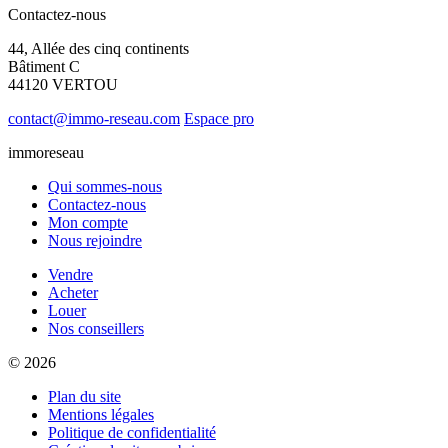
Contactez-nous
44, Allée des cinq continents
Bâtiment C
44120 VERTOU
contact@immo-reseau.com
Espace pro
immoreseau
Qui sommes-nous
Contactez-nous
Mon compte
Nous rejoindre
Vendre
Acheter
Louer
Nos conseillers
© 2026
Plan du site
Mentions légales
Politique de confidentialité