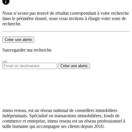
Nous n’avons pas trouvé de résultat correspondant à votre recherche
dans le périmètre donné, nous vous invitons à élargir votre zone de
recherche.
Créer une alerte
Sauvegarder ma recherche
immo reseau, est un réseau national de conseillers immobiliers
indépendants. Spécialisé en transactions immobilières, fonds de
commerce et entreprise, immo reseau est un réseau professionnel à
taille humaine qui accompagne ses clients depuis 2010.