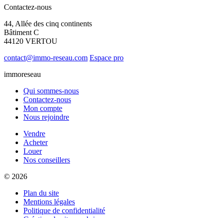
Contactez-nous
44, Allée des cinq continents
Bâtiment C
44120 VERTOU
contact@immo-reseau.com
Espace pro
immoreseau
Qui sommes-nous
Contactez-nous
Mon compte
Nous rejoindre
Vendre
Acheter
Louer
Nos conseillers
© 2026
Plan du site
Mentions légales
Politique de confidentialité