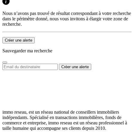
Nous n’avons pas trouvé de résultat correspondant à votre recherche
dans le périmètre donné, nous vous invitons à élargir votre zone de
recherche.
Créer une alerte
Sauvegarder ma recherche
immo reseau, est un réseau national de conseillers immobiliers
indépendants. Spécialisé en transactions immobilières, fonds de
commerce et entreprise, immo reseau est un réseau professionnel à
taille humaine qui accompagne ses clients depuis 2010.