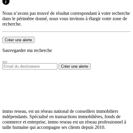
Nous n’avons pas trouvé de résultat correspondant à votre recherche
dans le périmètre donné, nous vous invitons à élargir votre zone de
recherche.
Créer une alerte
Sauvegarder ma recherche
immo reseau, est un réseau national de conseillers immobiliers
indépendants. Spécialisé en transactions immobilières, fonds de
commerce et entreprise, immo reseau est un réseau professionnel à
taille humaine qui accompagne ses clients depuis 2010.