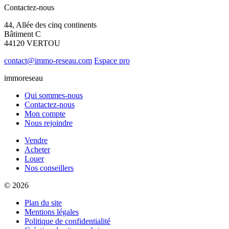
Contactez-nous
44, Allée des cinq continents
Bâtiment C
44120 VERTOU
contact@immo-reseau.com
Espace pro
immoreseau
Qui sommes-nous
Contactez-nous
Mon compte
Nous rejoindre
Vendre
Acheter
Louer
Nos conseillers
© 2026
Plan du site
Mentions légales
Politique de confidentialité