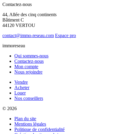
Contactez-nous
44, Allée des cinq continents
Bâtiment C
44120 VERTOU
contact@immo-reseau.com
Espace pro
immoreseau
Qui sommes-nous
Contactez-nous
Mon compte
Nous rejoindre
Vendre
Acheter
Louer
Nos conseillers
© 2026
Plan du site
Mentions légales
Politique de confidentialité