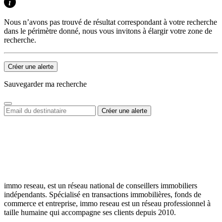
Nous n’avons pas trouvé de résultat correspondant à votre recherche
dans le périmètre donné, nous vous invitons à élargir votre zone de
recherche.
Créer une alerte
Sauvegarder ma recherche
immo reseau, est un réseau national de conseillers immobiliers
indépendants. Spécialisé en transactions immobilières, fonds de
commerce et entreprise, immo reseau est un réseau professionnel à
taille humaine qui accompagne ses clients depuis 2010.