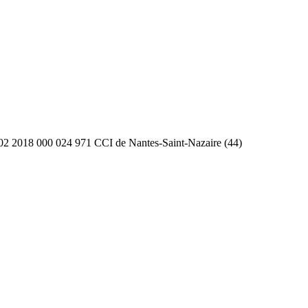
2 2018 000 024 971 CCI de Nantes-Saint-Nazaire (44)