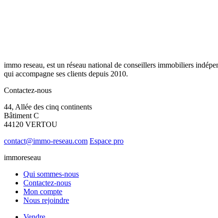
immo reseau, est un réseau national de conseillers immobiliers indépe
qui accompagne ses clients depuis 2010.
Contactez-nous
44, Allée des cinq continents
Bâtiment C
44120 VERTOU
contact@immo-reseau.com
Espace pro
immoreseau
Qui sommes-nous
Contactez-nous
Mon compte
Nous rejoindre
Vendre