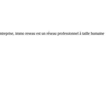
ntreprise, immo reseau est un réseau professionnel à taille humaine