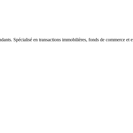
ndants. Spécialisé en transactions immobilières, fonds de commerce et e