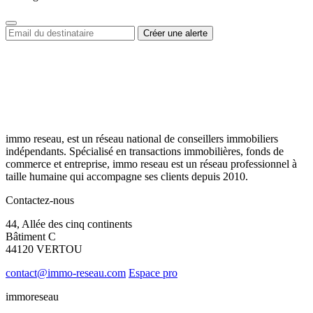
immo reseau, est un réseau national de conseillers immobiliers
indépendants. Spécialisé en transactions immobilières, fonds de
commerce et entreprise, immo reseau est un réseau professionnel à
taille humaine qui accompagne ses clients depuis 2010.
Contactez-nous
44, Allée des cinq continents
Bâtiment C
44120 VERTOU
contact@immo-reseau.com
Espace pro
immoreseau