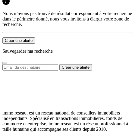
Nous n’avons pas trouvé de résultat correspondant à votre recherche
dans le périmètre donné, nous vous invitons à élargir votre zone de
recherche.
Créer une alerte
Sauvegarder ma recherche
immo reseau, est un réseau national de conseillers immobiliers
indépendants. Spécialisé en transactions immobilières, fonds de
commerce et entreprise, immo reseau est un réseau professionnel à
taille humaine qui accompagne ses clients depuis 2010.