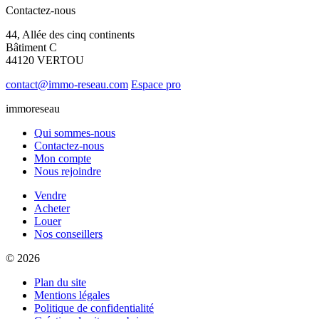
Contactez-nous
44, Allée des cinq continents
Bâtiment C
44120 VERTOU
contact@immo-reseau.com
Espace pro
immoreseau
Qui sommes-nous
Contactez-nous
Mon compte
Nous rejoindre
Vendre
Acheter
Louer
Nos conseillers
© 2026
Plan du site
Mentions légales
Politique de confidentialité