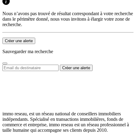
Nous n’avons pas trouvé de résultat correspondant à votre recherche
dans le périmètre donné, nous vous invitons à élargir votre zone de
recherche.
Créer une alerte
Sauvegarder ma recherche
immo reseau, est un réseau national de conseillers immobiliers
indépendants. Spécialisé en transactions immobilières, fonds de
commerce et entreprise, immo reseau est un réseau professionnel à
taille humaine qui accompagne ses clients depuis 2010.