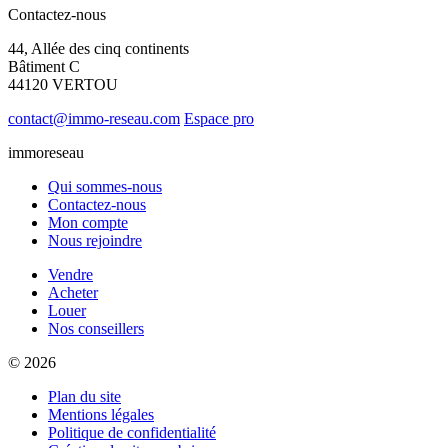
Contactez-nous
44, Allée des cinq continents
Bâtiment C
44120 VERTOU
contact@immo-reseau.com
Espace pro
immoreseau
Qui sommes-nous
Contactez-nous
Mon compte
Nous rejoindre
Vendre
Acheter
Louer
Nos conseillers
© 2026
Plan du site
Mentions légales
Politique de confidentialité