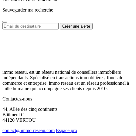
Sauvegarder ma recherche
immo reseau, est un réseau national de conseillers immobiliers
indépendants. Spécialisé en transactions immobilières, fonds de
commerce et entreprise, immo reseau est un réseau professionnel à
taille humaine qui accompagne ses clients depuis 2010.
Contactez-nous
44, Allée des cinq continents
Bâtiment C
44120 VERTOU
contact@immo-reseau.com
Espace pro