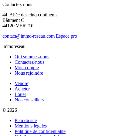
Contactez-nous
44, Allée des cinq continents
Bâtiment C
44120 VERTOU
contact@immo-reseau.com
Espace pro
immoreseau
Qui sommes-nous
Contactez-nous
Mon compte
Nous rejoindre
Vendre
Acheter
Louer
Nos conseillers
© 2026
Plan du site
Mentions légales
Politique de confidentialité