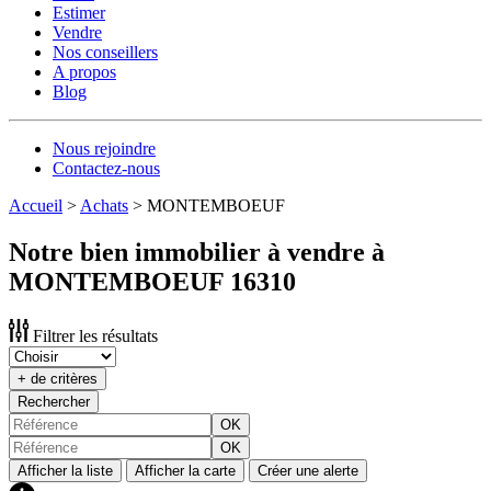
Estimer
Vendre
Nos conseillers
A propos
Blog
Nous rejoindre
Contactez-nous
Accueil
>
Achats
>
MONTEMBOEUF
Notre bien immobilier à vendre à
MONTEMBOEUF 16310
Filtrer les résultats
+ de critères
Rechercher
OK
OK
Afficher la liste
Afficher la carte
Créer une alerte