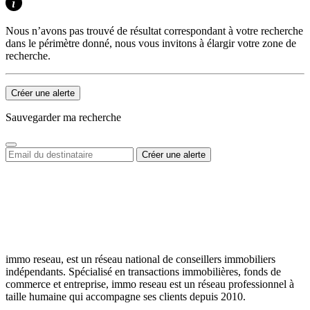
Nous n’avons pas trouvé de résultat correspondant à votre recherche
dans le périmètre donné, nous vous invitons à élargir votre zone de
recherche.
Créer une alerte
Sauvegarder ma recherche
immo reseau, est un réseau national de conseillers immobiliers
indépendants. Spécialisé en transactions immobilières, fonds de
commerce et entreprise, immo reseau est un réseau professionnel à
taille humaine qui accompagne ses clients depuis 2010.