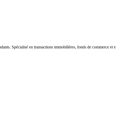
ndants. Spécialisé en transactions immobilières, fonds de commerce et e