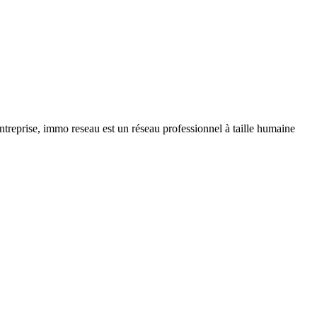
ntreprise, immo reseau est un réseau professionnel à taille humaine