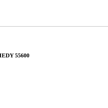
TMEDY 55600