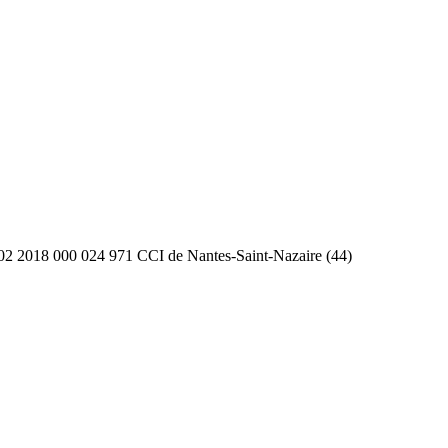
2 2018 000 024 971 CCI de Nantes-Saint-Nazaire (44)