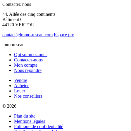
Contactez-nous
44, Allée des cinq continents
Bâtiment C
44120 VERTOU
contact@immo-reseau.com
Espace pro
immoreseau
Qui sommes-nous
Contactez-nous
Mon compte
Nous rejoindre
Vendre
Acheter
Louer
Nos conseillers
© 2026
Plan du site
Mentions légales
Politique de confidentialité