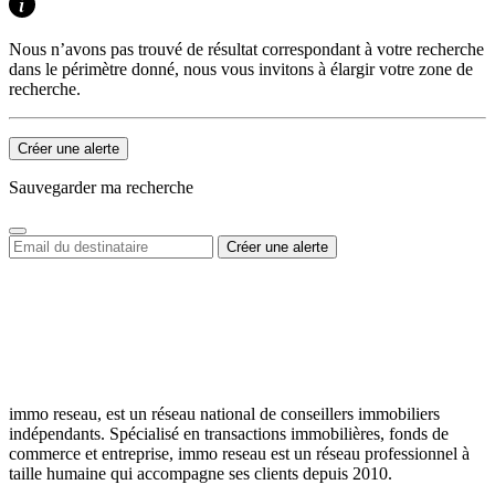
Nous n’avons pas trouvé de résultat correspondant à votre recherche
dans le périmètre donné, nous vous invitons à élargir votre zone de
recherche.
Créer une alerte
Sauvegarder ma recherche
immo reseau, est un réseau national de conseillers immobiliers
indépendants. Spécialisé en transactions immobilières, fonds de
commerce et entreprise, immo reseau est un réseau professionnel à
taille humaine qui accompagne ses clients depuis 2010.