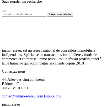
Sauvegarder ma recherche
immo reseau, est un réseau national de conseillers immobiliers
indépendants. Spécialisé en transactions immobilières, fonds de
commerce et entreprise, immo reseau est un réseau professionnel à
taille humaine qui accompagne ses clients depuis 2010.
Contactez-nous
44, Allée des cinq continents
Bâtiment C
44120 VERTOU
contact@immo-reseau.com
Espace pro
immoreseau