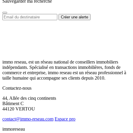
Sauvegarder ma recherche
immo reseau, est un réseau national de conseillers immobiliers
indépendants. Spécialisé en transactions immobilières, fonds de
commerce et entreprise, immo reseau est un réseau professionnel à
taille humaine qui accompagne ses clients depuis 2010.
Contactez-nous
44, Allée des cinq continents
Bâtiment C
44120 VERTOU
contact@immo-reseau.com
Espace pro
immoreseau