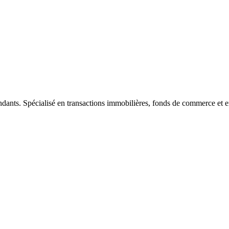
ndants. Spécialisé en transactions immobilières, fonds de commerce et e