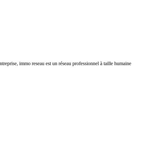
ntreprise, immo reseau est un réseau professionnel à taille humaine