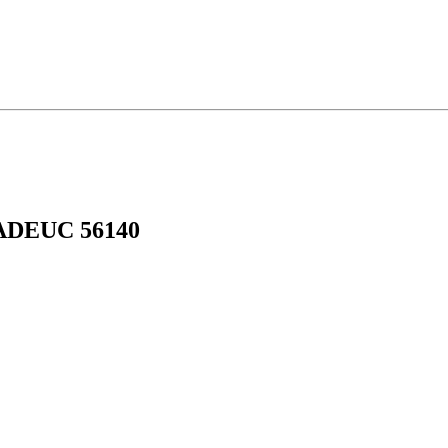
CADEUC 56140