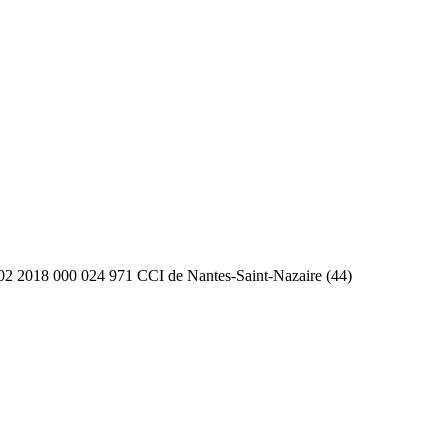
2 2018 000 024 971 CCI de Nantes-Saint-Nazaire (44)