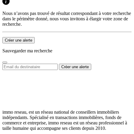
Nous n’avons pas trouvé de résultat correspondant à votre recherche
dans le périmètre donné, nous vous invitons à élargir votre zone de
recherche.
Créer une alerte
Sauvegarder ma recherche
immo reseau, est un réseau national de conseillers immobiliers
indépendants. Spécialisé en transactions immobilières, fonds de
commerce et entreprise, immo reseau est un réseau professionnel à
taille humaine qui accompagne ses clients depuis 2010.