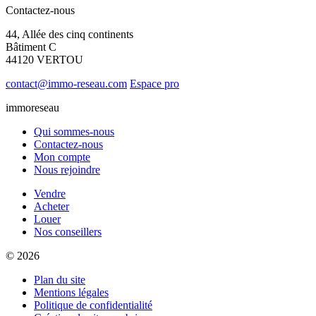
Contactez-nous
44, Allée des cinq continents
Bâtiment C
44120 VERTOU
contact@immo-reseau.com
Espace pro
immoreseau
Qui sommes-nous
Contactez-nous
Mon compte
Nous rejoindre
Vendre
Acheter
Louer
Nos conseillers
© 2026
Plan du site
Mentions légales
Politique de confidentialité