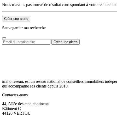
Nous n’avons pas trouvé de résultat correspondant à votre recherche d
Créer une alerte
Sauvegarder ma recherche
immo reseau, est un réseau national de conseillers immobiliers indépe
qui accompagne ses clients depuis 2010.
Contactez-nous
44, Allée des cinq continents
Bâtiment C
44120 VERTOU