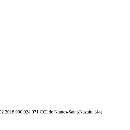
2 2018 000 024 971 CCI de Nantes-Saint-Nazaire (44)