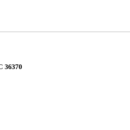
C 36370