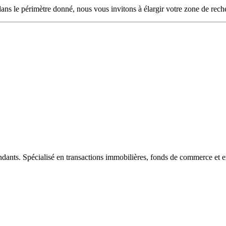
ans le périmètre donné, nous vous invitons à élargir votre zone de rech
ndants. Spécialisé en transactions immobilières, fonds de commerce et e