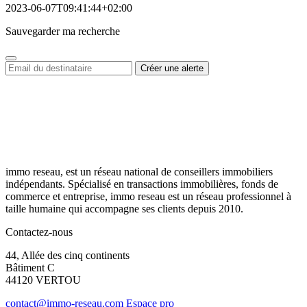
2023-06-07T09:41:44+02:00
Sauvegarder ma recherche
immo reseau, est un réseau national de conseillers immobiliers
indépendants. Spécialisé en transactions immobilières, fonds de
commerce et entreprise, immo reseau est un réseau professionnel à
taille humaine qui accompagne ses clients depuis 2010.
Contactez-nous
44, Allée des cinq continents
Bâtiment C
44120 VERTOU
contact@immo-reseau.com
Espace pro