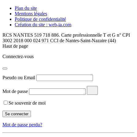
Plan du site
Mentions légales
Politique de confidentialité
Création du site : web-ia.com
RCS NANTES 519 718 886. Carte professionnelle T et G n° CPI
3002 2018 000 024 971 CCI de Nantes-Saint-Nazaire (44)
Haut de page
Connectez-vous
Pseudo ou Email
Mot de passe
Se souvenir de moi
Mot de passe perdu?