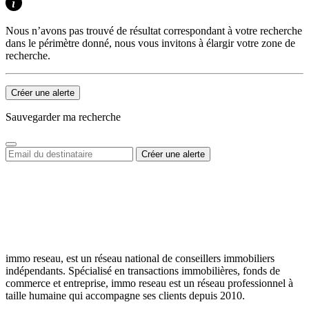
Nous n’avons pas trouvé de résultat correspondant à votre recherche
dans le périmètre donné, nous vous invitons à élargir votre zone de
recherche.
Créer une alerte
Sauvegarder ma recherche
immo reseau, est un réseau national de conseillers immobiliers
indépendants. Spécialisé en transactions immobilières, fonds de
commerce et entreprise, immo reseau est un réseau professionnel à
taille humaine qui accompagne ses clients depuis 2010.