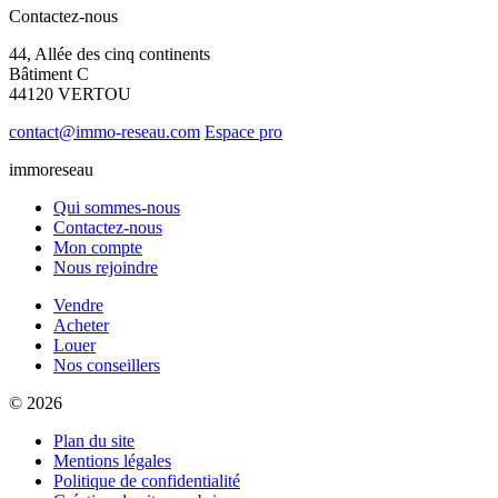
Contactez-nous
44, Allée des cinq continents
Bâtiment C
44120 VERTOU
contact@immo-reseau.com
Espace pro
immoreseau
Qui sommes-nous
Contactez-nous
Mon compte
Nous rejoindre
Vendre
Acheter
Louer
Nos conseillers
© 2026
Plan du site
Mentions légales
Politique de confidentialité