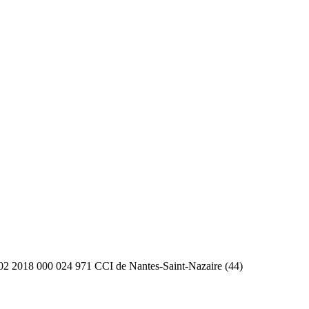
2 2018 000 024 971 CCI de Nantes-Saint-Nazaire (44)