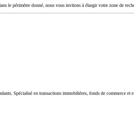
ans le périmètre donné, nous vous invitons à élargir votre zone de rech
ndants. Spécialisé en transactions immobilières, fonds de commerce et e