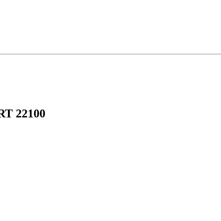
RT 22100