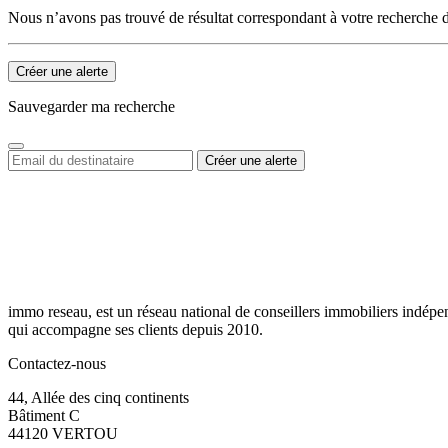
Nous n’avons pas trouvé de résultat correspondant à votre recherche d
Créer une alerte
Sauvegarder ma recherche
immo reseau, est un réseau national de conseillers immobiliers indépe
qui accompagne ses clients depuis 2010.
Contactez-nous
44, Allée des cinq continents
Bâtiment C
44120 VERTOU