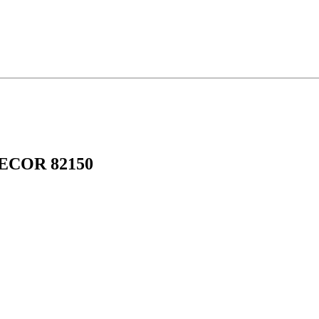
QUECOR 82150