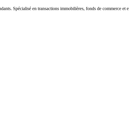
ndants. Spécialisé en transactions immobilières, fonds de commerce et e