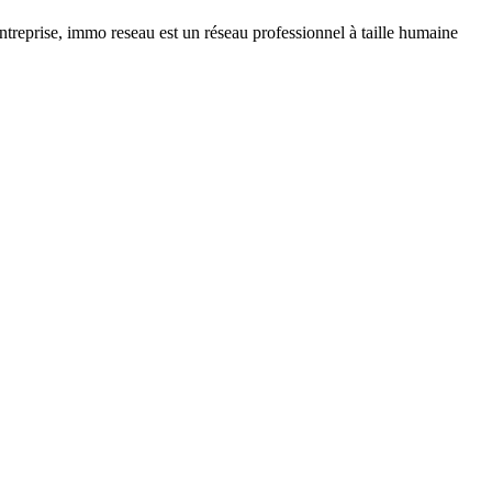
ntreprise, immo reseau est un réseau professionnel à taille humaine