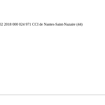
2 2018 000 024 971 CCI de Nantes-Saint-Nazaire (44)