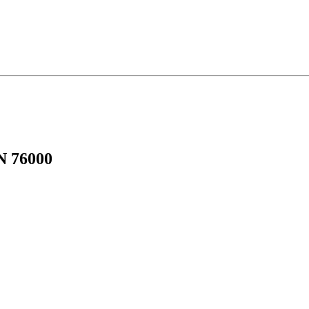
N 76000